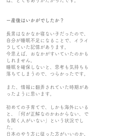
は、とてもありがたかったです。
ー産後はいかがでしたか？
長男はなかなか寝ない子だったので、
自分が睡眠不足になることで、イライ
ラしていた記憶があります。
今思えば、おなかがすいていたのかも
しれません。
睡眠を確保しないと、思考も気持ちも
落ちてしまうので、つらかったです。
また、情報に翻弄されていた時期があ
ったように思います。
初めての子育てで、しかも海外にいる
と、「何が正解なのかわからない、で
も聞く人がいない」という状況でし
た。
日本のやり方に従った方がいいのか、