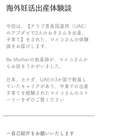
海外妊活出産体験談
今回は、【アラブ首長国連邦（UAE）
のアブダビで2人のお子さんを出産、
子育て】をされた、マイコさんの体験
談をお届けします。
Be Motherの助産師が、マイコさんか
らお話をうかがいました。
日本、カナダ、UAEの3か国で教員し
ていたキャリアがあり、中東での出産
子育てを経験されたマイコさんのスト
ーリーをぜひご覧ください
ー自己紹介をお願いいたします