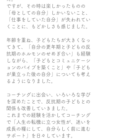
ですが、その時は楽しかったものの
「母としての自分」しかいないこと、
「仕事をしていた自分」が失われてい
くことに、もどかしさも感じました。
年齢を重ね、子どもたちが大きくなっ
てきて、「自分の更年期と子どもの反
抗期のホルモンのせめぎ合い」も経験
しながら、「子どもとコミュニケーシ
ョンのパイプを築くこと」や「子ども
が巣立った後の自分」についても考え
るようになりました。
コーチングに出会い、いろいろな学び
を深めたことで、反抗期の子どもとの
関係も改善していきました。
これまでの経験を活かしてコーチング
で「人生の転機に立つ女性が、迷いを
成長の糧にして、自分らしく前に進む
サポート」を日々しています。